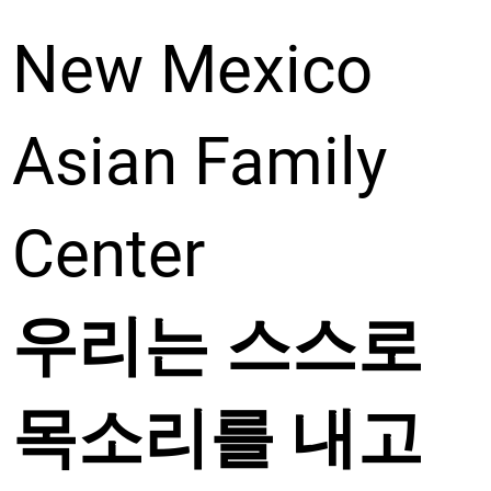
New Mexico
Asian Family
Center
우리는 스스로
목소리를 내고