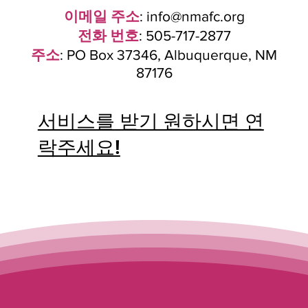
이메일 주소
:
info@nmafc.org
전화 번호
: 505-717-2877
주소
: PO Box 37346, Albuquerque, NM
87176
서비스를 받기 원하시면 연
락주세요!