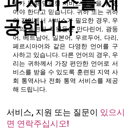
과 서비스를 제
두가 문화 맞춤형 서비스를 받을 수 있
어야 한다고 믿습니다. 귀하 또는 귀하
공합니다.
의 지인께서 서비스가 필요한 경우, 우
리의 숙련된 직원들은 만다린어, 광둥
어, 베트남어, 일본어, 우르두어, 다리,
페르시아어와 같은 다영한 언어를 구
사하고 있습니다. 다른 언어의 경우, 우
리는 귀하께서 가장 편안한 언어로 서
비스를 받을 수 있도록 훈련된 지역 사
회 통역사나 전화 통역 서비스를 제공
해 드립니다.
서비스, ​​지원 또는 질문이
있으시
면 연락주십시오!